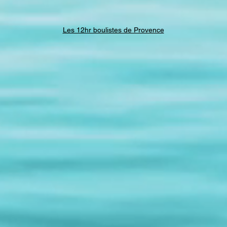
Les 12hr boulistes de Provence