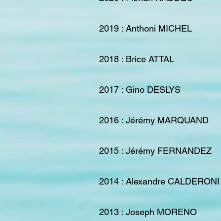
2019 : Anthoni MICHEL
2018 : Brice ATTAL
2017 : Gino DESLYS
2016 : Jérémy MARQUAND
2015 : Jérémy FERNANDEZ
2014 : Alexandre CALDERONI
2013 : Joseph MORENO