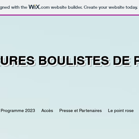
igned with the
.com
website builder. Create your website today.
EURES BOULISTES DE
Programme 2023
Accès
Presse et Partenaires
Le point rose